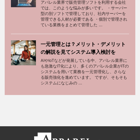
アパレル業界で販売管理ソフトを利用する会社
では、このような悩みが多いです。 ・サーバー
型の別ソフトで管理しており、社内サーバーを
管理できる人材が必要である ・個別で管理され
ている業務をまとめて管理した ...
一元管理とは？メリット・デメリット
の解説を見てシステム導入検討を
AIやIoTなどが発展している中、アパレル業界に
も急激なIT化により、多くのアパレル企業がITの
システムを用いて業務を一元管理化し、さらな
る販売強化を進めています。 ですが、そもそも
システムになじみの ...