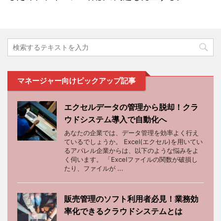
マネージャー向けピックアップ記事
エクセルデータの管理から脱却！クラ
ウドシステム導入で自動化へ
あなたの企業では、データ管理を効率よく行え
ているでしょうか。 Excel(エクセル)を用いてい
るアパレル企業からは、以下のような悩みをよ
く伺います。 「Excelファイルの関数が破損し
たり、ファイルが ...
販売管理のソフト利用者必見！業務効
率化できるクラウドシステムとは