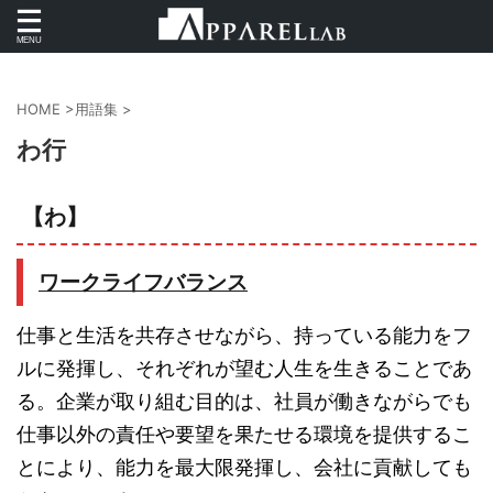
HOME
>
用語集
>
わ行
【わ】
ワークライフバランス
仕事と生活を共存させながら、持っている能力をフ
ルに発揮し、それぞれが望む人生を生きることであ
る。企業が取り組む目的は、社員が働きながらでも
仕事以外の責任や要望を果たせる環境を提供するこ
とにより、能力を最大限発揮し、会社に貢献しても