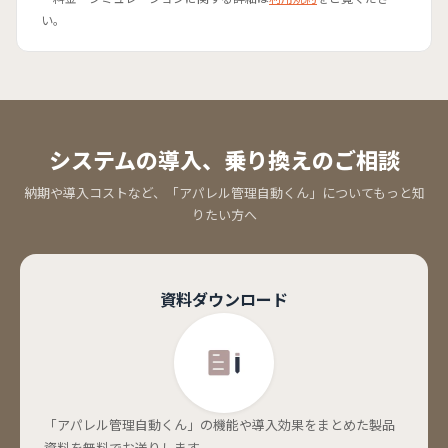
い。
システムの導入、
乗り換えのご相談
納期や導入コストなど、「アパレル管理自動くん」についてもっと知
りたい方へ
資料ダウンロード
「アパレル管理自動くん」の機能や導入効果をまとめた製品
資料を無料でお送りします。