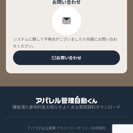
お問い合わせ
システムに関して不明点がございましたら気軽にお問い合わ
せください。
お問い合わせ
機能
導入事例
料金
お知らせ
よくある質問
資料ダウンロード
アパラボ
会社概要
プライバシーポリシー
利用規約