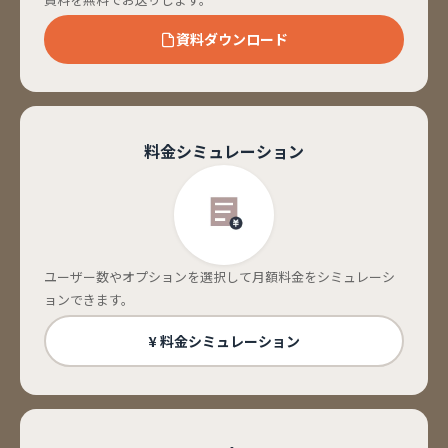
資料ダウンロード
料金シミュレーション
ユーザー数やオプションを選択して月額料金をシミュレーシ
ョンできます。
¥ 料金シミュレーション