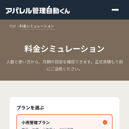
メインコンテンツへスキップ
料金シミュレーション
TOP
料金シミュレーション
人数と使い方から、月額の目安を確認できます。正式見積もり前
にご活用ください。
プランを選ぶ
小売管理プラン