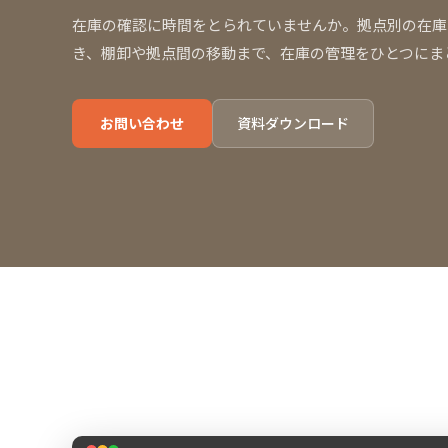
在庫の確認に時間をとられていませんか。拠点別の在庫
き、棚卸や拠点間の移動まで、在庫の管理をひとつにま
お問い合わせ
資料ダウンロード