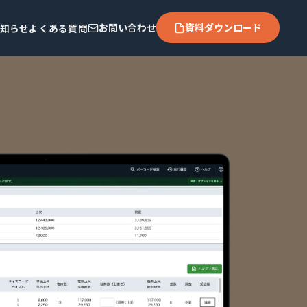
お問い合わせ
資料ダウンロード
知らせ
よくある質問