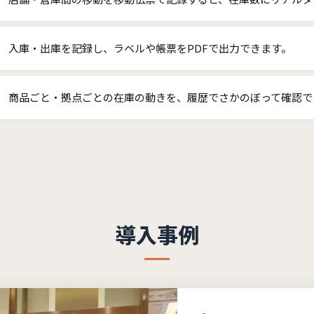
入庫・出庫を記録し、ラベルや帳票をPDFで出力できます。
商品ごと・拠点ごとの在庫の動きを、履歴でさかのぼって確認で
導入事例