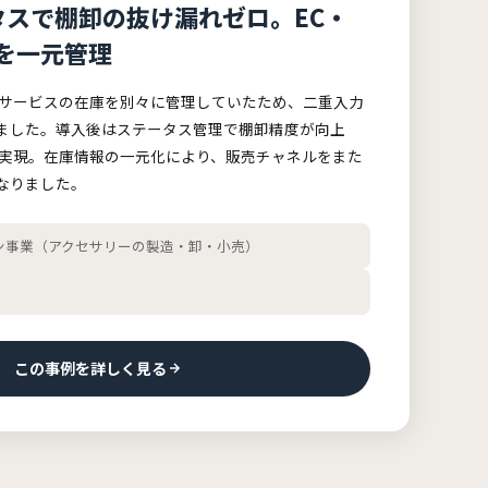
タスで棚卸の抜け漏れゼロ。EC・
を一元管理
部サービスの在庫を別々に管理していたため、二重入力
ました。導入後はステータス管理で棚卸精度が向上
で実現。在庫情報の一元化により、販売チャネルをまた
なりました。
ン事業（アクセサリーの製造・卸・小売）
この事例を詳しく見る