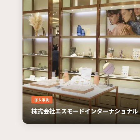
導入事例
株式会社エスモードインターナショナル