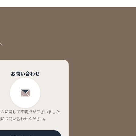
へ
お問い合わせ
テムに関して不明点がございました
軽にお問い合わせください。