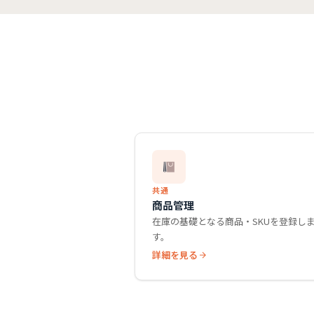
共通
商品管理
在庫の基礎となる商品・SKUを登録し
す。
詳細を見る